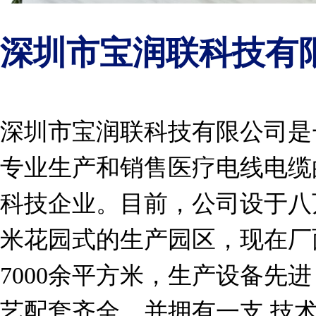
深圳市宝润联科技有
深圳市宝润联科技有限公司是
专业生产和销售医疗电线电缆
科技企业。目前，公司设于八
米花园式的生产园区，现在厂
7000余平方米，生产设备先
艺配套齐全，并拥有一支 技