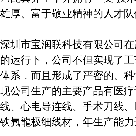
雄厚、富于敬业精神的人才队
深圳市宝润联科技有限公司在严
的运行下，公司不但实现了工
体系，而且形成了严密的、科
现公司生产的主要产品有医疗
线、心电导连线、手术刀线、
铁氟龍极细线材，年生产能力达1