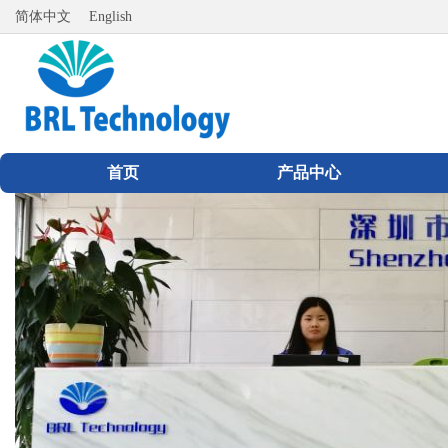
简体中文
English
首页
产品中心