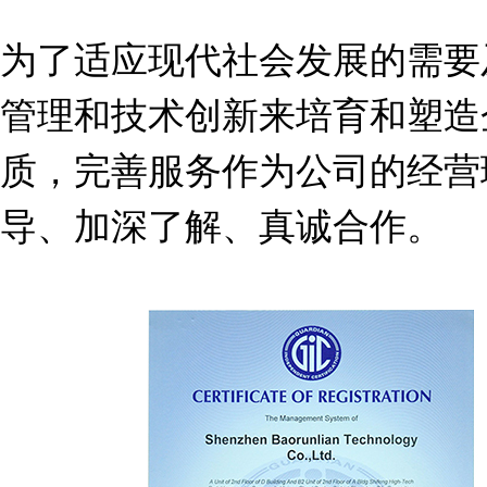
为了适应现代社会发展的需要
管理和技术创新来培育和塑造
质，完善服务作为公司的经营
导、加深了解、真诚合作。